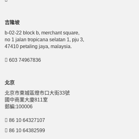
吉隆坡
b-02-22 block b, merchant square,
no 1 jalan tropicana selatan 1, pju 3,
47410 petaling jaya, malaysia.
603 74967836
北京
北京市東城區燈市口大街33號
國中商業大廈811室
郵編:100006
86 10 64327107
86 10 64382599