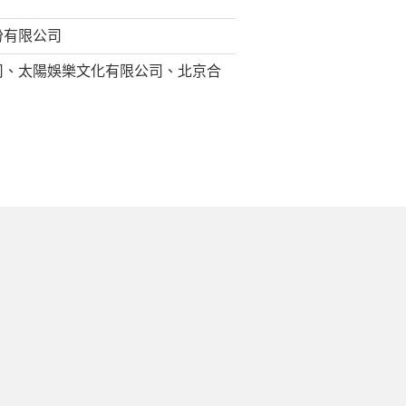
份有限公司
司、太陽娛樂文化有限公司、北京合