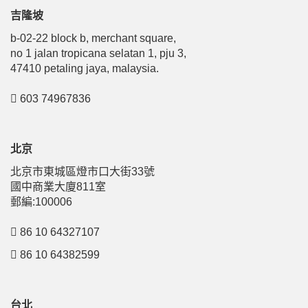
吉隆坡
b-02-22 block b, merchant square,
no 1 jalan tropicana selatan 1, pju 3,
47410 petaling jaya, malaysia.
603 74967836
北京
北京市東城區燈市口大街33號
國中商業大廈811室
郵編:100006
86 10 64327107
86 10 64382599
台北