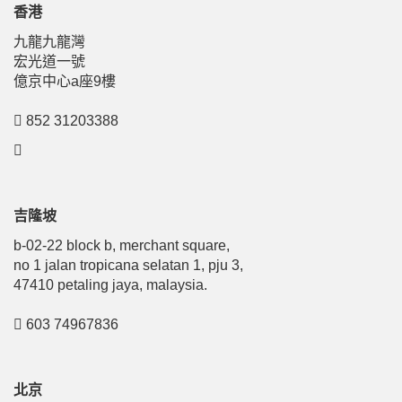
香港
九龍九龍灣
宏光道一號
億京中心a座9樓
852 31203388
吉隆坡
b-02-22 block b, merchant square,
no 1 jalan tropicana selatan 1, pju 3,
47410 petaling jaya, malaysia.
603 74967836
北京