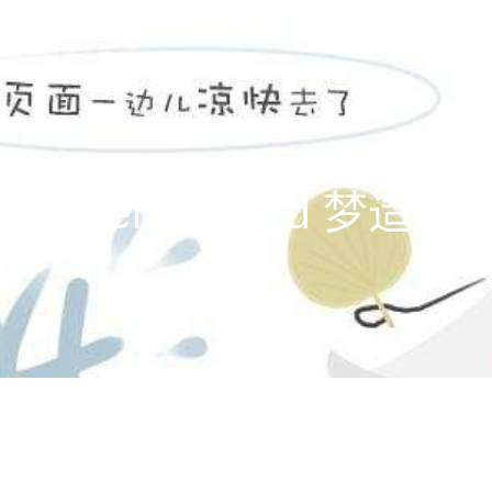
主頁
电影作品
公司新闻
关
entertainment limite