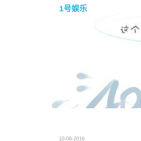
1号娱乐
杀青 – infinitus 
10-08-2016