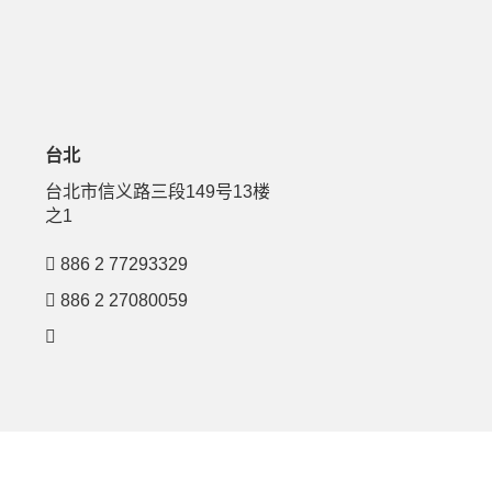
台北
号
台北市信义路三段149号13楼
之1
886 2 77293329
886 2 27080059