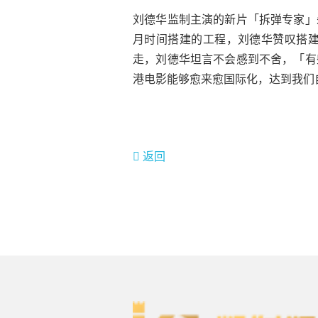
刘德华监制主演的新片「拆弹专家」
月时间搭建的工程，刘德华赞叹搭
走，刘德华坦言不会感到不舍，「有
港电影能够愈来愈国际化，达到我们
返回