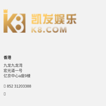
香港
九龙九龙湾
宏光道一号
亿京中心a座9楼
852 31203388