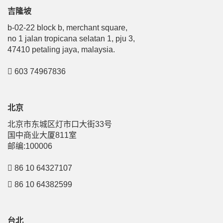
吉隆坡
b-02-22 block b, merchant square,
no 1 jalan tropicana selatan 1, pju 3,
47410 petaling jaya, malaysia.
603 74967836
北京
北京市东城区灯市口大街33号
国中商业大厦811室
邮编:100006
86 10 64327107
86 10 64382599
台北