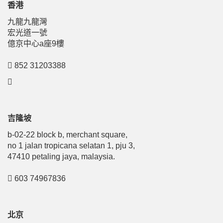
香港
九龍九龍灣
宏光道一號
億京中心a座9樓
852 31203388
吉隆坡
b-02-22 block b, merchant square,
no 1 jalan tropicana selatan 1, pju 3,
47410 petaling jaya, malaysia.
603 74967836
北京