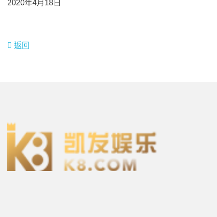
2020年4月18日
返回