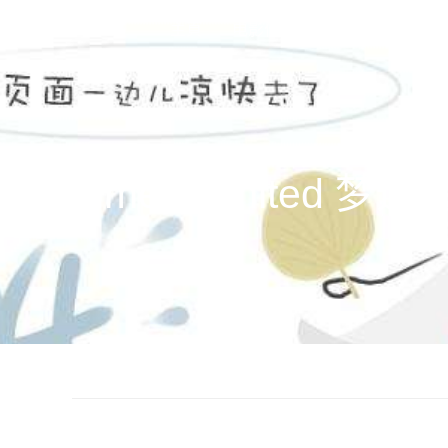
主頁
电影作品
公司新闻
关
entertainment limi