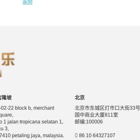
返回
吉隆坡
北京
-02-22 block b, merchant
北京市东城区灯市口大街33
quare,
国中商业大厦811室
o 1 jalan tropicana selatan 1,
邮编:100006
ju 3,
7410 petaling jaya, malaysia.
86 10 64327107