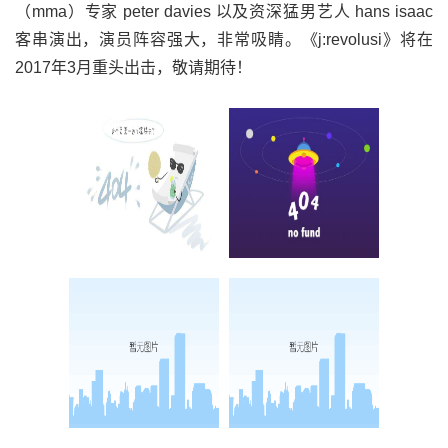
（mma）专家 peter davies 以及资深猛男艺人 hans isaac
客串演出，演员阵容强大，非常吸睛。《j:revolusi》将在
2017年3月重头出击，敬请期待！