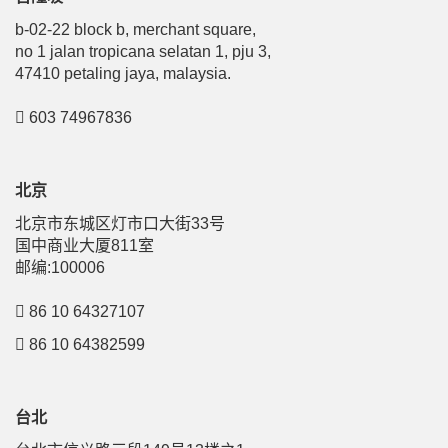
b-02-22 block b, merchant square,
no 1 jalan tropicana selatan 1, pju 3,
47410 petaling jaya, malaysia.
603 74967836
北京
北京市东城区灯市口大街33号
国中商业大厦811室
邮编:100006
86 10 64327107
86 10 64382599
台北