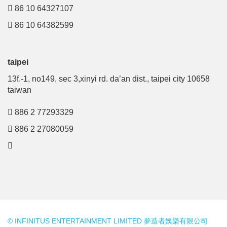
86 10 64327107
86 10 64382599
taipei
13f.-1, no149, sec 3,xinyi rd. da’an dist., taipei city 10658
taiwan
886 2 77293329
886 2 27080059
© INFINITUS ENTERTAINMENT LIMITED 夢造者娛樂有限公司