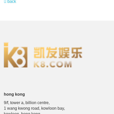
back
hong kong
9/f, tower a, billion centre,
1 wang kwong road, kowloon bay,
kowloon, hong kong