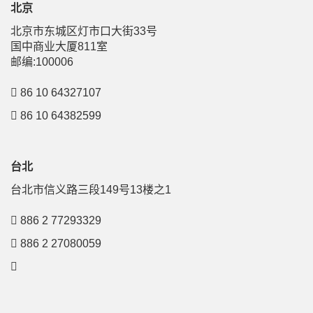
北京
北京市东城区灯市口大街33号
国中商业大厦811室
邮编:100006
86 10 64327107
86 10 64382599
台北
台北市信义路三段149号13楼之1
886 2 77293329
886 2 27080059