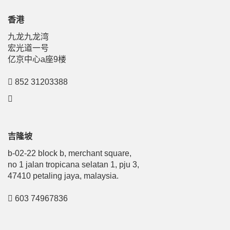
香港
九龙九龙湾
宏光道一号
亿京中心a座9楼
852 31203388
吉隆坡
b-02-22 block b, merchant square,
no 1 jalan tropicana selatan 1, pju 3,
47410 petaling jaya, malaysia.
603 74967836