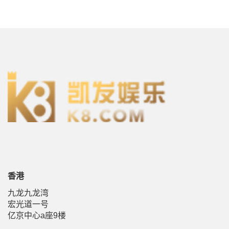
香港
九龙九龙湾
宏光道一号
亿京中心a座9楼