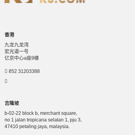
香港
九龙九龙湾
宏光道一号
亿京中心a座9楼
852 31203388
吉隆坡
b-02-22 block b, merchant square,
no 1 jalan tropicana selatan 1, pju 3,
47410 petaling jaya, malaysia.