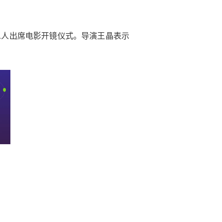
二人出席电影开镜仪式。导演王晶表示