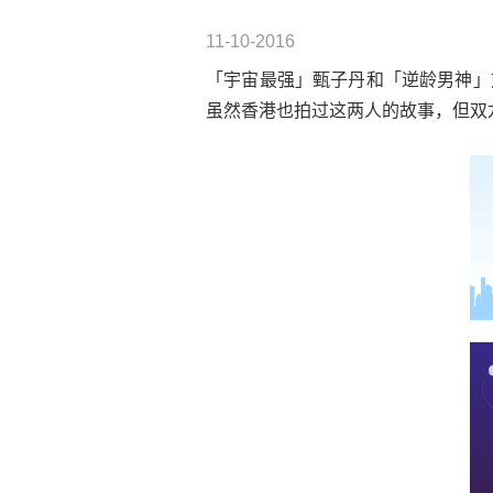
11-10-2016
「宇宙最强」甄子丹和「逆龄男神」
虽然香港也拍过这两人的故事，但双