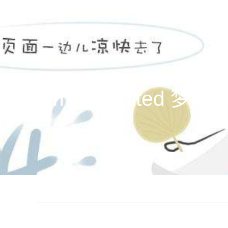
主頁
电影作品
公司新闻
关
entertainment limi