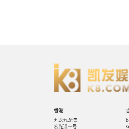
香港
九龙九龙湾
b
宏光道一号
s