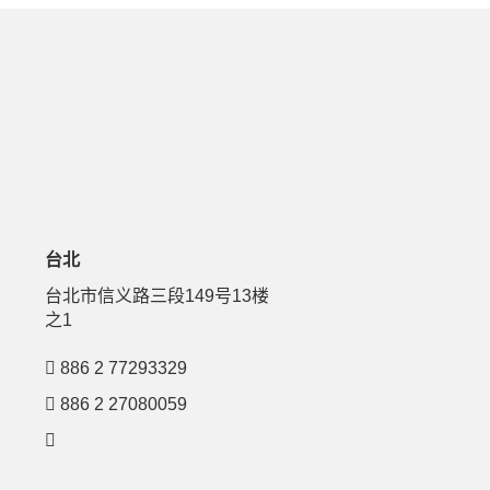
台北
号
台北市信义路三段149号13楼
之1
886 2 77293329
886 2 27080059